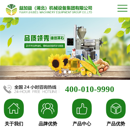
400-010-9990
关于我们
品牌优势
产品中心
产品优势