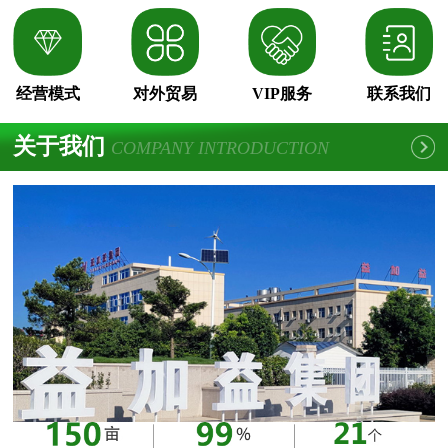
经营模式
对外贸易
VIP服务
联系我们
关于我们
COMPANY INTRODUCTION