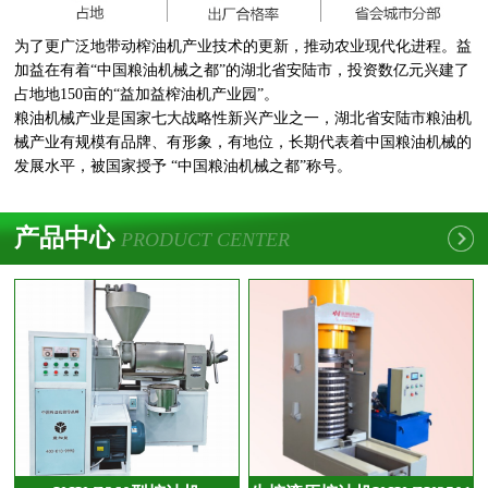
为了更广泛地带动榨油机产业技术的更新，推动农业现代化进程。益
加益在有着“中国粮油机械之都”的湖北省安陆市，投资数亿元兴建了
占地地150亩的“益加益榨油机产业园”。
粮油机械产业是国家七大战略性新兴产业之一，湖北省安陆市粮油机
械产业有规模有品牌、有形象，有地位，长期代表着中国粮油机械的
发展水平，被国家授予 “中国粮油机械之都”称号。
产品中心
PRODUCT CENTER